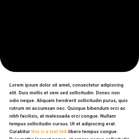
Lorem ipsum dolor sit amet, consectetur adipiscing
elit. Duis mollis et sem sed sollicitudin. Donec non
odio neque. Aliquam hendrerit sollicitudin purus, quis
rutrum mi accumsan nec.
Quisque bibendum orci ac
nibh facilisis
, at malesuada orci congue. Nullam
tempus sollicitudin cursus. Ut et adipiscing erat.
Curabitur
this is a text link
libero tempus congue.