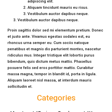
adipiscing elit.
Aliquam tincidunt mauris eu risus.
Vestibulum auctor dapibus neque.
Vestibulum auctor dapibus neque.
Proin sagittis dolor sed mi elementum pretium. Donec
et justo ante. Vivamus egestas sodales est, eu
rhoncus urna semper eu. Cum sociis natoque
penatibus et magnis dis parturient montes, nascetur
ridiculus mus. Integer tristique elit lobortis purus
bibendum, quis dictum metus mattis. Phasellus
posuere felis sed eros porttitor mattis. Curabitur
massa magna, tempor in blandit id, porta in ligula.
Aliquam laoreet nisl massa, at interdum mauris
sollicitudin et.
Categories