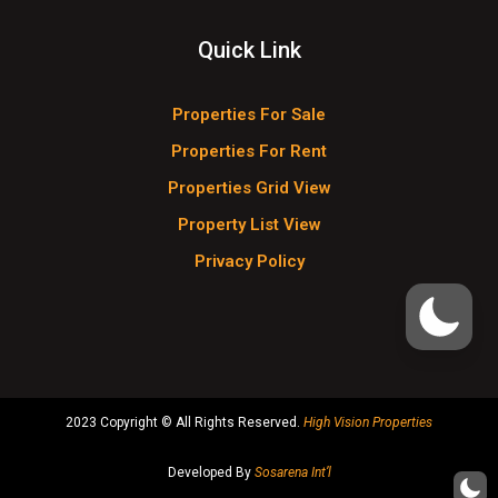
Quick Link
Properties For Sale
Properties For Rent
Properties Grid View
Property List View
Privacy Policy
2023 Copyright © All Rights Reserved.
High Vision Properties
Developed By
Sosarena Int’l