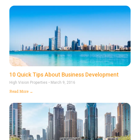
10 Quick Tips About Business Development
High Vision Properties
March 9, 2016
Read More →