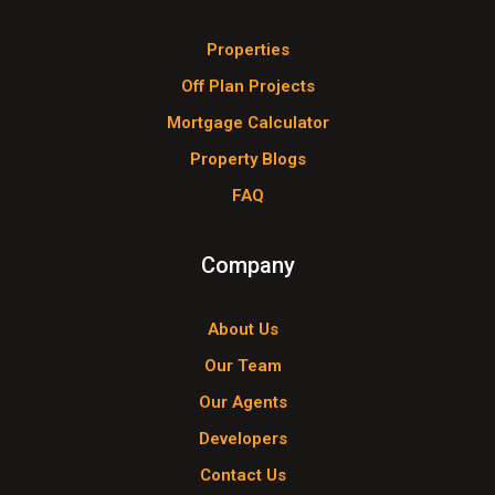
Properties
Off Plan Projects
Mortgage Calculator
Property Blogs
FAQ
Company
About Us
Our Team
Our Agents
Developers
Contact Us