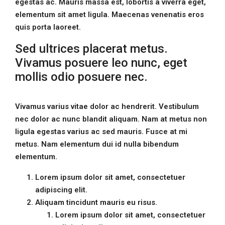
egestas ac. Mauris massa est, lobortis a viverra eget,
elementum sit amet ligula. Maecenas venenatis eros
quis porta laoreet.
Sed ultrices placerat metus.
Vivamus posuere leo nunc, eget
mollis odio posuere nec.
Vivamus varius vitae dolor ac hendrerit. Vestibulum
nec dolor ac nunc blandit aliquam. Nam at metus non
ligula egestas varius ac sed mauris. Fusce at mi
metus. Nam elementum dui id nulla bibendum
elementum.
Lorem ipsum dolor sit amet, consectetuer
adipiscing elit.
Aliquam tincidunt mauris eu risus.
Lorem ipsum dolor sit amet, consectetuer