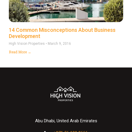
14 Common Misconceptions About Business
Development
High Vision Properties
March 9, 2016
Read More →
Abu Dhabi, United Arab Emirates