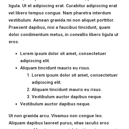
ligula. Ut et adipiscing erat. Curabitur adipiscing erat
vel libero tempus congue. Nam pharetra interdum
vestibulum. Aenean gravida mi non aliquet porttitor.
Praesent dapibus, nisi a faucibus tincidunt, quam
dolor condimentum metus, in convallis libero ligula ut
eros.
Lorem ipsum dolor sit amet, consectetuer
adipiscing elit.
Aliquam tincidunt mauris eu risus.
Lorem ipsum dolor sit amet, consectetuer
adipiscing elit.
Aliquam tincidunt mauris eu risus.
Vestibulum auctor dapibus neque.
Vestibulum auctor dapibus neque.
Ut non gravida arcu. Vivamus non congue leo.
Aliquam dapibus laoreet purus, vitae iaculis eros