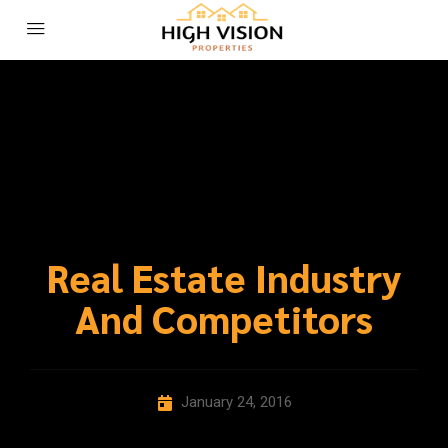
Real Estate Industry
And Competitors
January 24, 2016