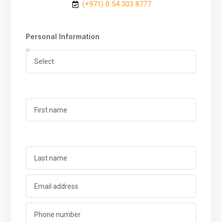
(+971) 0 54 303 8777
Personal Information