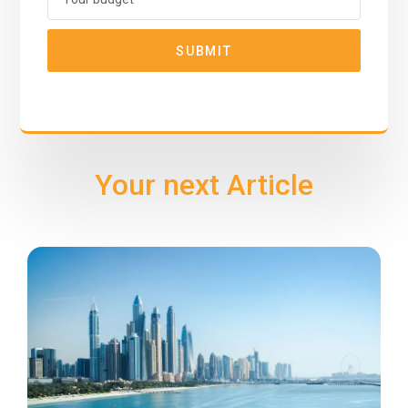
SUBMIT
Your next Article