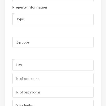
Property Information