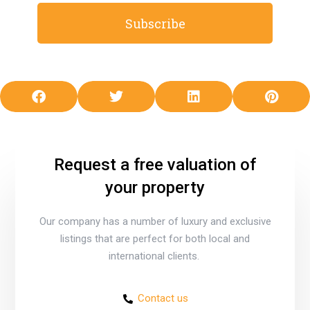
Subscribe
Request a free valuation of
your property
Our company has a number of luxury and exclusive
listings that are perfect for both local and
international clients.
Contact us