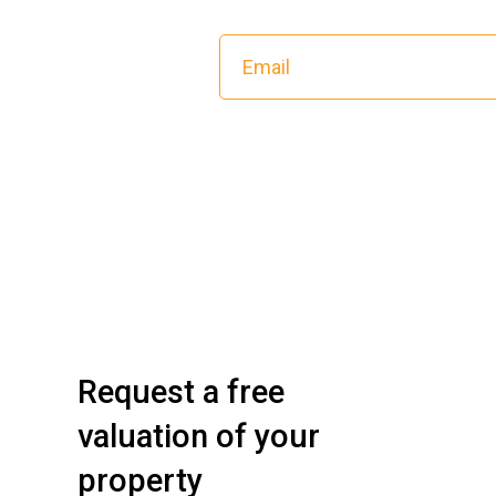
Request a free
valuation of your
property