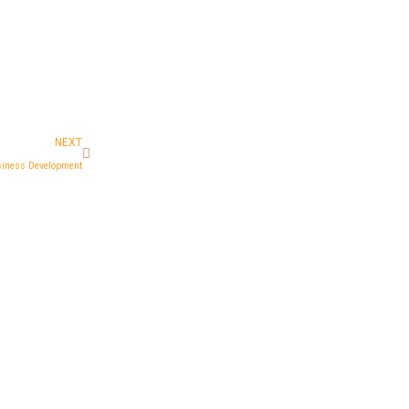
NEXT
iness Development