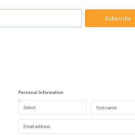
Subscribe
Personal Information